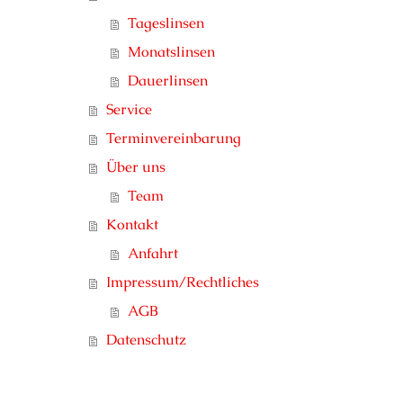
Tageslinsen
Monatslinsen
Dauerlinsen
Service
Terminvereinbarung
Über uns
Team
Kontakt
Anfahrt
Impressum/Rechtliches
AGB
Datenschutz