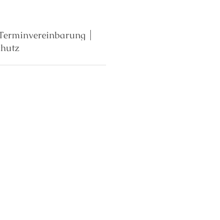
Terminvereinbarung
chutz