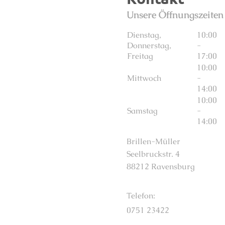
Unsere Öffnungszeiten
Dienstag,
10:00
Donnerstag,
-
Freitag
17:00
10:00
Mittwoch
-
14:00
10:00
Samstag
-
14:00
Brillen-Müller
Seelbruckstr. 4
88212 Ravensburg
Telefon:
0751 23422